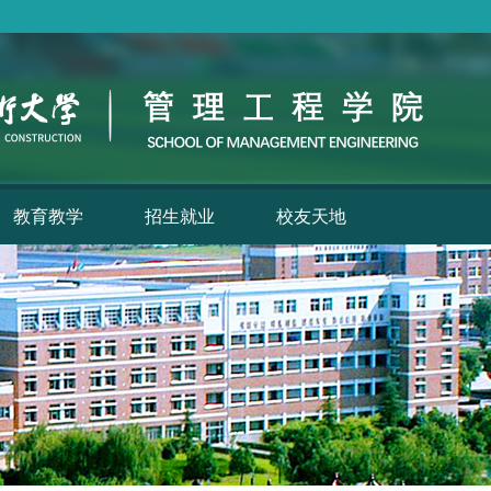
教育教学
招生就业
校友天地