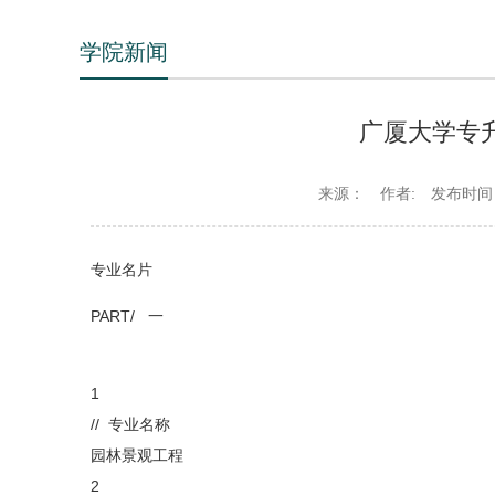
学院新闻
广厦大学专
来源：
作者:
发布时间：2
专业名片
PART/ 一
1
// 专业名称
园林景观工程
2