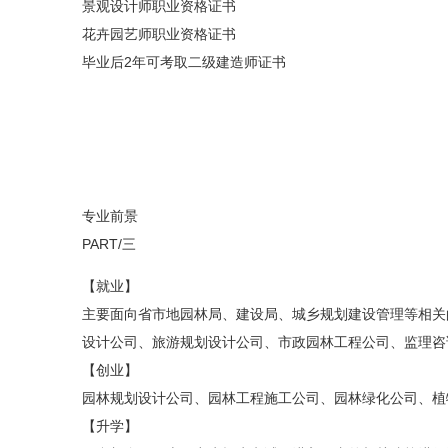
景观设计师职业资格证书
花卉园艺师职业资格证书
毕业后2年可考取二级建造师证书
专业前景
PART/三
【就业】
主要面向省市地园林局、建设局、城乡规划建设管理等相关
设计公司、旅游规划设计公司、市政园林工程公司、监理咨
【创业】
园林规划设计公司、园林工程施工公司、园林绿化公司、植
【升学】