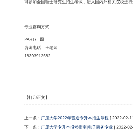
可参加全国硕士研究生招生考试，进入国内外相关院校进行
专业咨询方式
PART/ 四
咨询电话：王老师
18393912682
【打印正文】
上一条：
广厦大学2022年普通专升本招生章程
[ 2022-02-11
下一条：
广厦大学专升本报考指南|电子商务专业
[ 2022-02