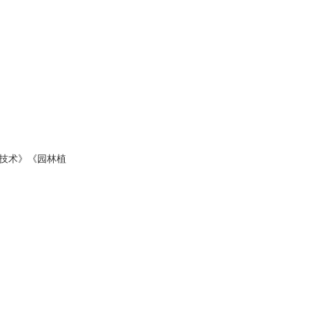
技术》《园林植