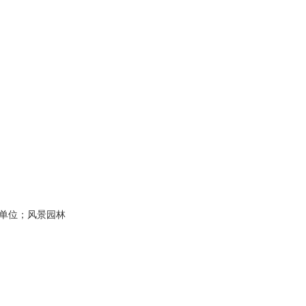
单位；风景园林