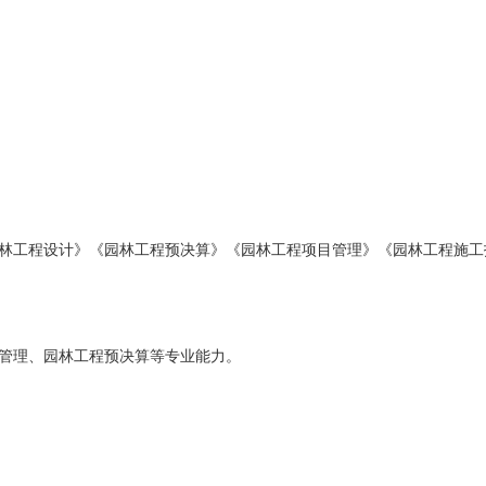
林工程设计》《园林工程预决算》《园林工程项目管理》《园林工程施工
管理、园林工程预决算等专业能力。