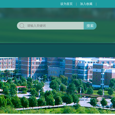
设为首页
|
加入收藏
|
搜索