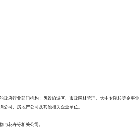
的政府行业部门机构；风景旅游区、市政园林管理、大中专院校等企事业
询公司、房地产公司及其他相关企业单位。
物与花卉等相关公司。