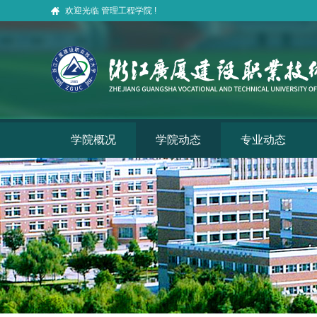
欢迎光临 管理工程学院 !
学院概况
学院动态
专业动态