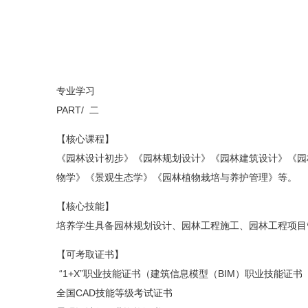
专业学习
PART/ 二
【核心课程】
《园林设计初步》《园林规划设计》《园林建筑设计》《园
物学》《景观生态学》《园林植物栽培与养护管理》等。
【核心技能】
培养学生具备园林规划设计、园林工程施工、园林工程项目
【可考取证书】
“1+X”职业技能证书（建筑信息模型（BIM）职业技能证书
全国CAD技能等级考试证书